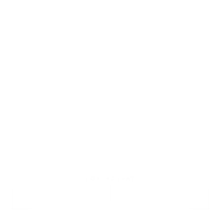
POKRAČOVAT