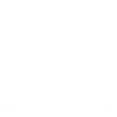
POKRAČOVAT